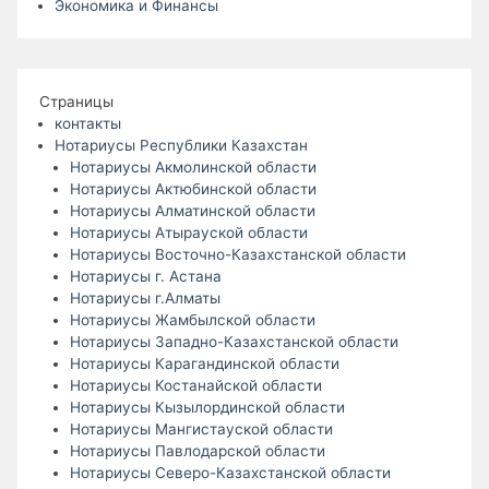
Экономика и Финансы
Страницы
контакты
Нотариусы Республики Казахстан
Нотариусы Акмолинской области
Нотариусы Актюбинской области
Нотариусы Алматинской области
Нотариусы Атырауской области
Нотариусы Восточно-Казахстанской области
Нотариусы г. Астана
Нотариусы г.Алматы
Нотариусы Жамбылской области
Нотариусы Западно-Казахстанской области
Нотариусы Карагандинской области
Нотариусы Костанайской области
Нотариусы Кызылординской области
Нотариусы Мангистауской области
Нотариусы Павлодарской области
Нотариусы Северо-Казахстанской области