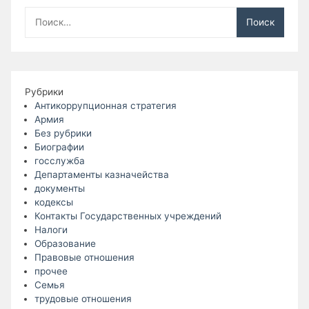
Найти:
Рубрики
Антикоррупционная стратегия
Армия
Без рубрики
Биографии
госслужба
Департаменты казначейства
документы
кодексы
Контакты Государственных учреждений
Налоги
Образование
Правовые отношения
прочее
Семья
трудовые отношения