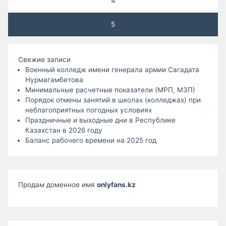
4
5
Свежие записи
Военный колледж имени генерала армии Сагадата
Нурмагамбетова
Минимальные расчетные показатели (МРП, МЗП)
Порядок отмены занятий в школах (колледжах) при
неблагоприятных погодных условиях
Праздничные и выходные дни в Республике
Казахстан в 2026 году
Баланс рабочего времени на 2025 год
Продам доменное имя
onlyfans.kz