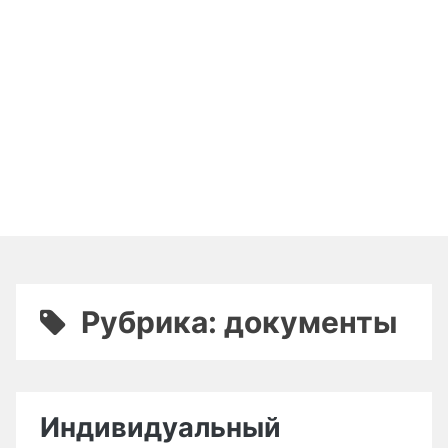
Рубрика:
документы
Индивидуальный