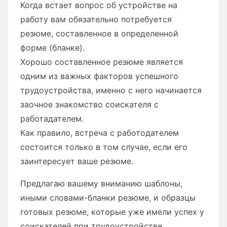
Когда встает вопрос об устройстве на
работу вам обязательно потребуется
резюме, составленное в определенной
форме (бланке).
Хорошо составленное резюме является
одним из важных факторов успешного
трудоустройства, именно с него начинается
заочное знакомство соискателя с
работадателем.
Как правило, встреча с работодателем
состоится только в том случае, если его
заинтересует ваше резюме.
Предлагаю вашему вниманию шаблоны,
иными словами-бланки резюме, и образцы
готовых резюме, которые уже имели успех у
соискателей при трудоустройстве.