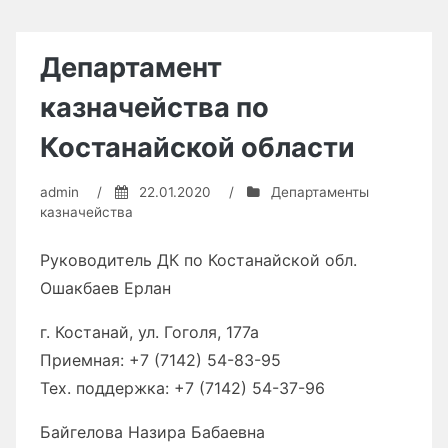
Департамент
казначейства по
Костанайской области
admin
/
22.01.2020
/
Департаменты
казначейства
Руководитель ДК по Костанайской обл.
Ошакбаев Ерлан
г. Костанай, ул. Гоголя, 177а
Приемная: +7 (7142) 54-83-95
Тех. поддержка: +7 (7142) 54-37-96
Байгелова Назира Бабаевна