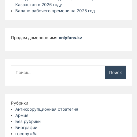
Казахстан в 2026 году
Баланс рабочего времени на 2025 год
Продам доменное имя
onlyfans.kz
Найти:
Рубрики
Антикоррупционная стратегия
Армия
Без рубрики
Биографии
госслужба