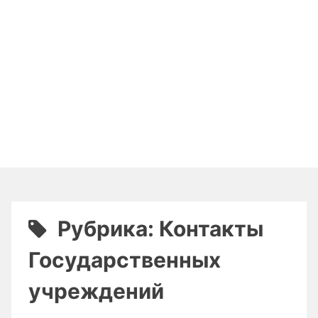
Рубрика:
Контакты
Государственных
учреждений