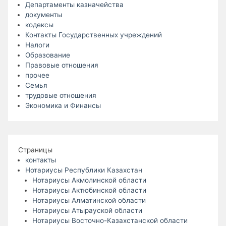
Департаменты казначейства
документы
кодексы
Контакты Государственных учреждений
Налоги
Образование
Правовые отношения
прочее
Семья
трудовые отношения
Экономика и Финансы
Страницы
контакты
Нотариусы Республики Казахстан
Нотариусы Акмолинской области
Нотариусы Актюбинской области
Нотариусы Алматинской области
Нотариусы Атырауской области
Нотариусы Восточно-Казахстанской области