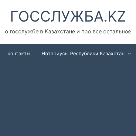
ГОССЛУЖБА.KZ
о госслужбе в Казахстане и про все остальное
контакты
Нотариусы Республики Казахстан