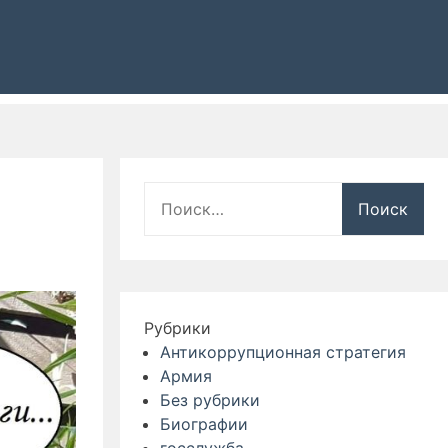
Найти:
Рубрики
Антикоррупционная стратегия
Армия
Без рубрики
Биографии