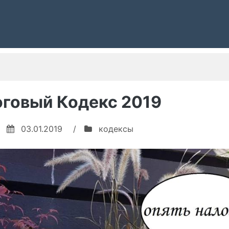
говый Кодекс 2019
03.01.2019
/
кодексы