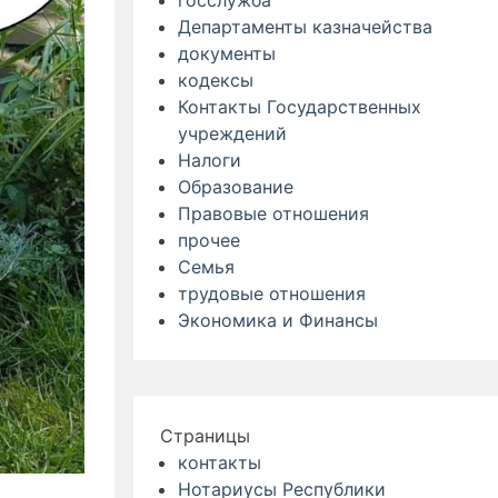
госслужба
Департаменты казначейства
документы
кодексы
Контакты Государственных
учреждений
Налоги
Образование
Правовые отношения
прочее
Семья
трудовые отношения
Экономика и Финансы
Страницы
контакты
Нотариусы Республики