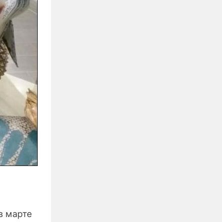
в марте