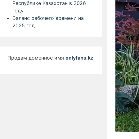
Республике Казахстан в 2026
году
Баланс рабочего времени на
2025 год
Продам доменное имя
onlyfans.kz