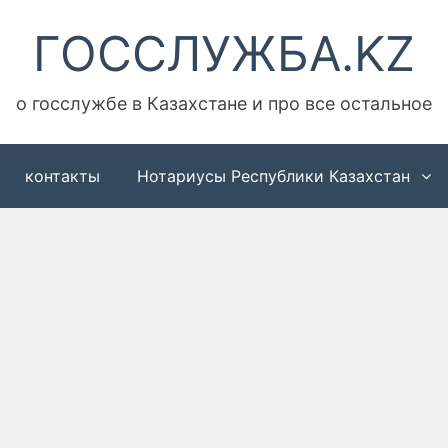
ГОССЛУЖБА.KZ
о госслужбе в Казахстане и про все остальное
контакты
Нотариусы Республики Казахстан