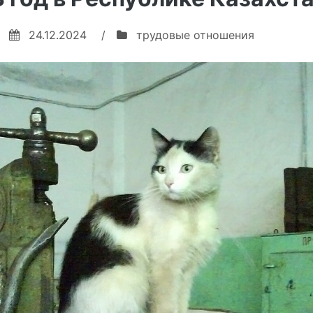
24.12.2024
/
трудовые отношения