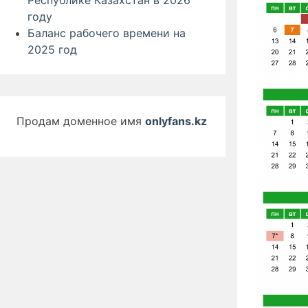
Республике Казахстан в 2026
году
Баланс рабочего времени на
2025 год
Продам доменное имя
onlyfans.kz