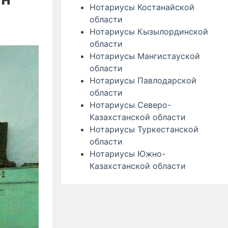
Нотариусы Костанайской
области
Нотариусы Кызылординской
области
Нотариусы Мангистауской
области
Нотариусы Павлодарской
области
Нотариусы Северо-
Казахстанской области
Нотариусы Туркестанской
области
Нотариусы Южно-
Казахстанской области