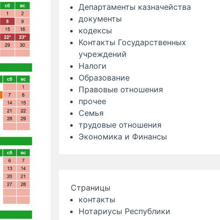
Департаменты казначейства
документы
кодексы
Контакты Государственных
учреждений
Налоги
Образование
Правовые отношения
прочее
Семья
трудовые отношения
Экономика и Финансы
Страницы
контакты
Нотариусы Республики