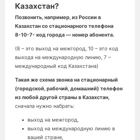
Казахстан?
Позвонить, например, из России в
Казахстан со стационарного телефона
8-10-7- код города — номер абонента.
(8 – это выход на межгород, 10 – это код
выхода на международную линию, 7 –
международный код Казахстана)
Такая же схема звонка на стационарный
(городской, рабочий, домашний) телефон
из любой другой страны в Казахстан,
сначала нужно набрать:
выход на межгород,
выход на международную линию в
вашей стране,