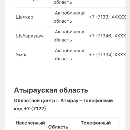
область
Актюбинская
Шалкар
+7 (7133) XXXXX
область
Актюбинская
Шубаркудук
+7 (71346) XXXX
область
Актюбинская
Эмба
+7 (71334) XXXX
область
Атырауская область
Областной центр г. Атырау – телефонный
код +7 (7122)
Населенный
Телефонный
Область