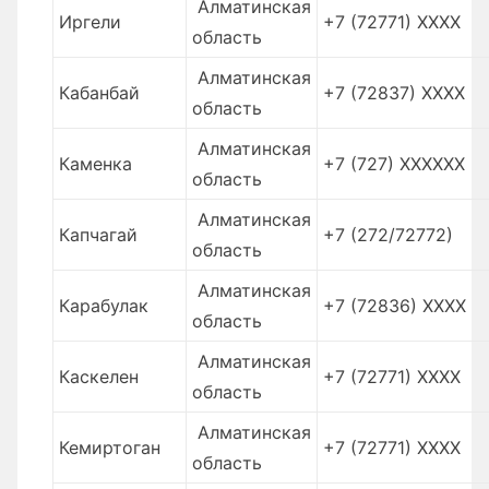
Алматинская
Иргели
+7 (72771) XXXX
область
Алматинская
Кабанбай
+7 (72837) XXXX
область
Алматинская
Каменка
+7 (727) XXXXXX
область
Алматинская
Капчагай
+7 (272/72772)
область
Алматинская
Карабулак
+7 (72836) XXXX
область
Алматинская
Каскелен
+7 (72771) XXXX
область
Алматинская
Кемиртоган
+7 (72771) XXXX
область