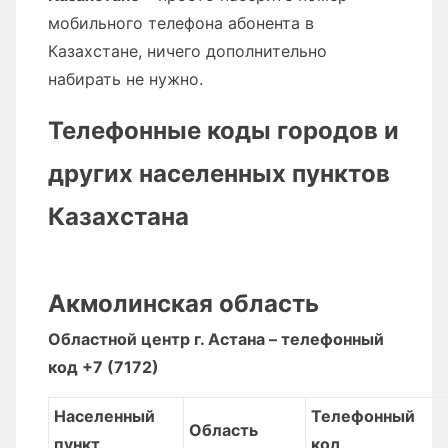
мобильного телефона абонента в
Казахстане, ничего дополнительно
набирать не нужно.
Телефонные коды городов и
других населенных пунктов
Казахстана
Акмолинская область
Областной центр г. Астана – телефонный
код +7 (7172)
Населенный
Телефонный
Область
пункт
код