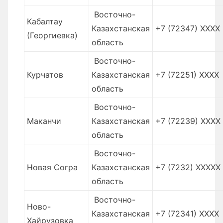
Восточно-
Кабалтау
Казахстанская
+7 (72347) XXXX
(Георгиевка)
область
Восточно-
Курчатов
Казахстанская
+7 (72251) XXXX
область
Восточно-
Маканчи
Казахстанская
+7 (72239) XXXX
область
Восточно-
Новая Согра
Казахстанская
+7 (7232) XXXXX
область
Восточно-
Ново-
Казахстанская
+7 (72341) XXXX
Хайрузовка