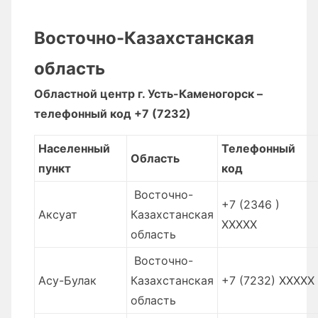
Восточно-Казахстанская
область
Областной центр г. Усть-Каменогорск –
телефонный код +7 (7232)
Населенный
Телефонный
Область
пункт
код
Восточно-
+7 (2346 )
Аксуат
Казахстанская
ХХХХХ
область
Восточно-
Асу-Булак
Казахстанская
+7 (7232) XXXXX
область