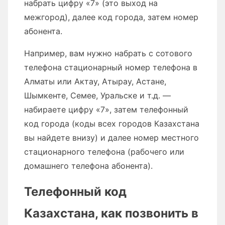
набрать цифру «7» (это выход на
межгород), далее код города, затем номер
абонента.
Например, вам нужно набрать с сотового
телефона стационарный номер телефона в
Алматы или Актау, Атырау, Астане,
Шымкенте, Семее, Уральске и т.д. —
набираете цифру «7», затем телефонный
код города (коды всех городов Казахстана
вы найдете внизу) и далее номер местного
стационарного телефона (рабочего или
домашнего телефона абонента).
Телефонный код
Казахстана, как позвонить в