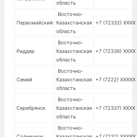
область
Восточно-
Первомайский
Казахстанская
+7 (72332) XXXX
область
Восточно-
Риддер
Казахстанская
+7 (72336) XXXX
область
Восточно-
Семей
Казахстанская
+7 (7222) XXXXX
область
Восточно-
Серебрянск
Казахстанская
+7 (72337) XXXX
область
Восточно-
Солнечное
Казахстанская
+7 (7232) XXXXX