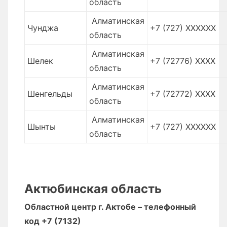
область
Алматинская
Чунджа
+7 (727) XXXXXX
область
Алматинская
Шелек
+7 (72776) XXXX
область
Алматинская
Шенгельды
+7 (72772) XXXX
область
Алматинская
Шынты
+7 (727) XXXXXX
область
Актюбинская область
Областной центр г. Актобе – телефонный
код +7 (7132)