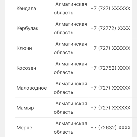
Алматинская
Кендала
+7 (727) XXXXXX
область
Алматинская
Кербулак
+7 (72772) XXXX
область
Алматинская
Ключи
+7 (727) XXXXXX
область
Алматинская
Косозен
+7 (72752) XXXX
область
Алматинская
Маловодное
+7 (727) XXXXXX
область
Алматинская
Мамыр
+7 (727) XXXXXX
область
Алматинская
Мерке
+7 (72632) XXXX
область