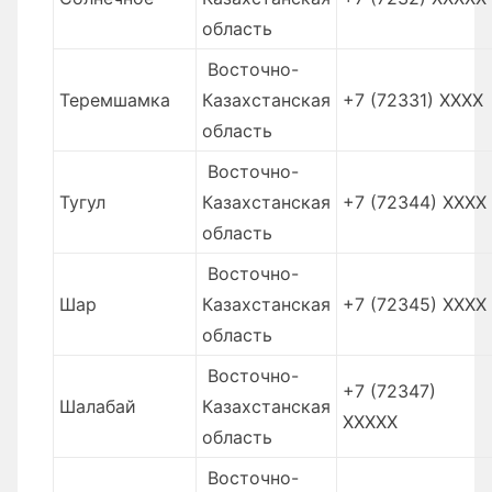
область
Восточно-
Теремшамка
Казахстанская
+7 (72331) XXXX
область
Восточно-
Тугул
Казахстанская
+7 (72344) XXXX
область
Восточно-
Шар
Казахстанская
+7 (72345) XXXX
область
Восточно-
+7 (72347)
Шалабай
Казахстанская
ХХХХХ
область
Восточно-