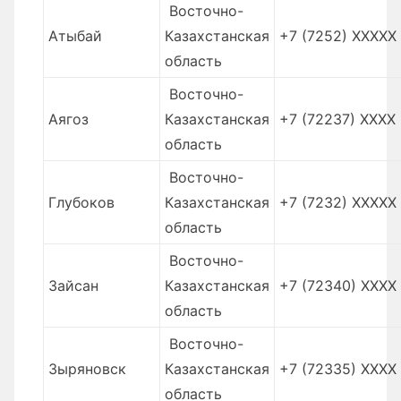
Восточно-
Атыбай
Казахстанская
+7 (7252) XXXXX
область
Восточно-
Аягоз
Казахстанская
+7 (72237) XXXX
область
Восточно-
Глубоков
Казахстанская
+7 (7232) XXXXX
область
Восточно-
Зайсан
Казахстанская
+7 (72340) XXXX
область
Восточно-
Зыряновск
Казахстанская
+7 (72335) XXXX
область