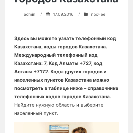
admin
/
17.09.2016
/
прочее
Здесь вы можете узнать телефонный код
Казахстана, коды городов Казахстана.
Международный телефонный код
Казахстана: 7, Код Алматы +727, код
Астаны +7172. Коды других городов и
населенных пунктов Казахстана можно
посмотреть в таблице ниже – справочнике
телефонных кодов городов Казахстана.
Найдите нужную область и выберите
населенный пункт.