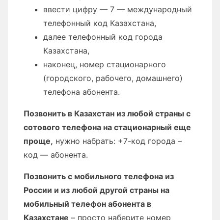
ввести цифру — 7 — международный
телефонный код Казахстана,
далее телефонный код города
Казахстана,
наконец, номер стационарного
(городского, рабочего, домашнего)
телефона абонента.
Позвонить в Казахстан из любой страны с
сотового телефона на стационарный еще
проще,
нужно набрать: +7-код города –
код — абонента.
Позвонить с мобильного телефона из
России и из любой другой страны на
мобильный телефон абонента в
Казахстане
– просто наберите номер