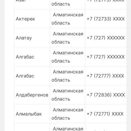
область
Алматинская
Актерек
+7 (72733) XXXX
область
Алматинская
Алатау
+7 (727) XXXXXX
область
Алматинская
Алгабас
+7 (727) XXXXXX
область
Алматинская
Алгабас
+7 (72777) XXXX
область
Алматинская
Алдабергенов
+7 (72836) XXXX
область
Алматинская
Алмалыбак
+7 (72771) XXXX
область
Алматинская