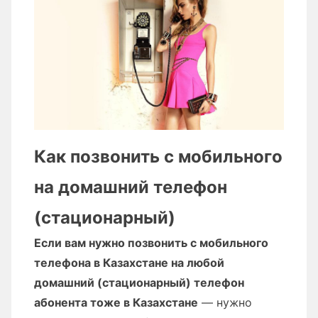
Как позвонить с мобильного
на домашний телефон
(стационарный)
Если вам нужно позвонить с мобильного
телефона в Казахстане на любой
домашний (стационарный) телефон
абонента тоже в Казахстане
— нужно