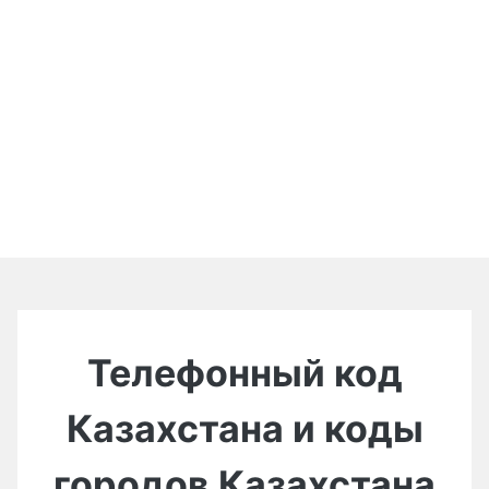
Телефонный код
Казахстана и коды
городов Казахстана